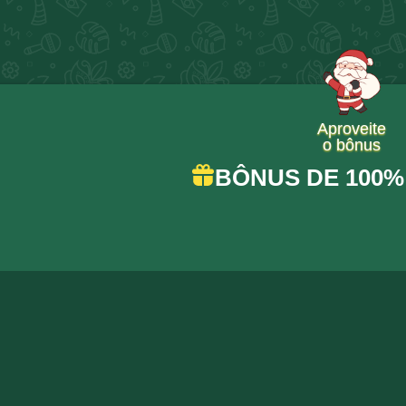
Aproveite
o bônus
BÔNUS DE 100% +
ger
Blog