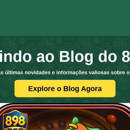
❄
❄
indo ao Blog do 
as últimas novidades e informações valiosas sobre 
Explore o Blog Agora