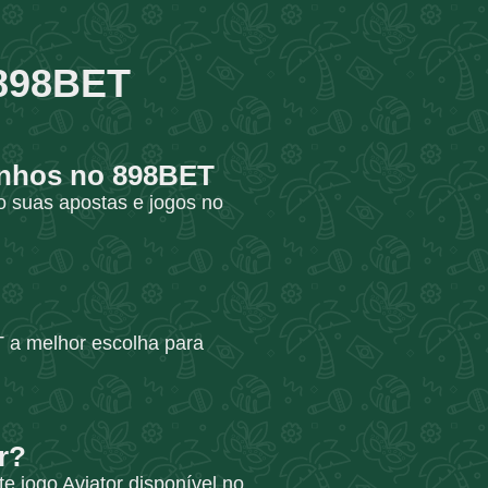
 898BET
anhos no 898BET
o suas apostas e jogos no
 a melhor escolha para
r?
e jogo Aviator disponível no