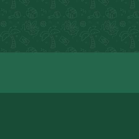
Cassin